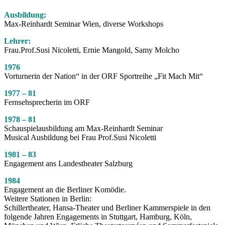
Ausbildung:
Max-Reinhardt Seminar Wien, diverse Workshops
Lehrer:
Frau.Prof.Susi Nicoletti, Ernie Mangold, Samy Molcho
1976
Vorturnerin der Nation“ in der ORF Sportreihe „Fit Mach Mit“
1977 – 81
Fernsehsprecherin im ORF
1978 – 81
Schauspielausbildung am Max-Reinhardt Seminar
Musical Ausbildung bei Frau Prof.Susi Nicoletti
1981 – 83
Engagement ans Landestheater Salzburg
1984
Engagement an die Berliner Komödie.
Weitere Stationen in Berlin:
Schillertheater, Hansa-Theater und Berliner Kammerspiele in den
folgende Jahren Engagements in Stuttgart, Hamburg, Köln,