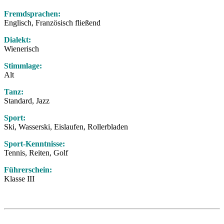
Fremdsprachen:
Englisch, Französisch fließend
Dialekt:
Wienerisch
Stimmlage:
Alt
Tanz:
Standard, Jazz
Sport:
Ski, Wasserski, Eislaufen, Rollerbladen
Sport-Kenntnisse:
Tennis, Reiten, Golf
Führerschein:
Klasse III