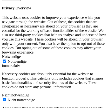
Privacy Overview
This website uses cookies to improve your experience while you
navigate through the website. Out of these, the cookies that are
categorized as necessary are stored on your browser as they are
essential for the working of basic functionalities of the website. We
also use third-party cookies that help us analyze and understand how
you use this website. These cookies will be stored in your browser
only with your consent. You also have the option to opt-out of these
cookies. But opting out of some of these cookies may affect your
browsing experience.
Notwendige
Notwendige
immer aktiv
Necessary cookies are absolutely essential for the website to
function properly. This category only includes cookies that ensures
basic functionalities and security features of the website. These
cookies do not store any personal information.
Nicht notwendige
Nicht notwendige