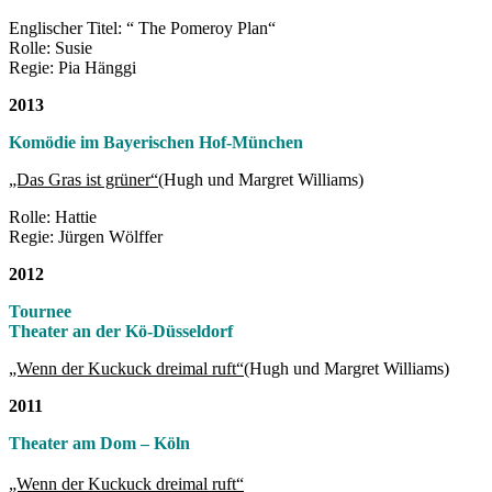
Englischer Titel: “ The Pomeroy Plan“
Rolle: Susie
Regie: Pia Hänggi
2013
Komödie im Bayerischen Hof-München
„Das Gras ist grüner“
(Hugh und Margret Williams)
Rolle: Hattie
Regie: Jürgen Wölffer
2012
Tournee
Theater an der Kö-Düsseldorf
„Wenn der Kuckuck dreimal ruft“
(Hugh und Margret Williams)
2011
Theater am Dom – Köln
„Wenn der Kuckuck dreimal ruft“