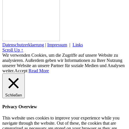
Datenschutzerklaerung
|
Impressum
|
Links
Scroll Up ↑
Wir verwenden Cookies, um die Zugriffe auf unsere Website zu
analysieren. Außerdem geben wir Informationen zu Ihrer Nutzung
unserer Website an unsere Partner für soziale Medien und Analysen
weiter.
Accept
Read More
Schließen
Privacy Overview
This website uses cookies to improve your experience while you
navigate through the website. Out of these, the cookies that are
categorized as necessary are stored on your browser as they are